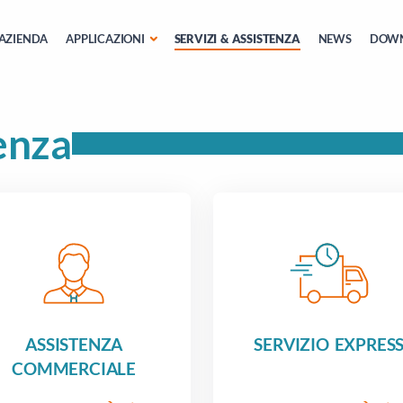
AZIENDA
APPLICAZIONI
SERVIZI & ASSISTENZA
NEWS
DOW
enza
ASSISTENZA
SERVIZIO EXPRES
COMMERCIALE