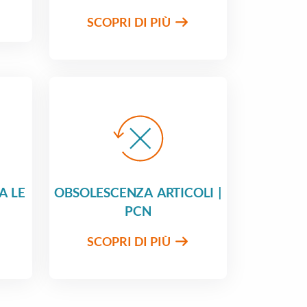
SCOPRI DI PIÙ
A LE
OBSOLESCENZA ARTICOLI |
PCN
SCOPRI DI PIÙ