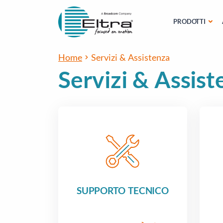
PRODOTTI
Home
Servizi & Assistenza
Servizi & Assist
SUPPORTO TECNICO