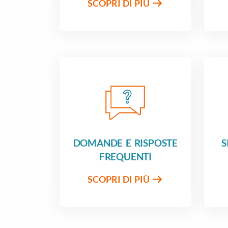
SCOPRI DI PIÙ
DOMANDE E RISPOSTE
S
FREQUENTI
SCOPRI DI PIÙ