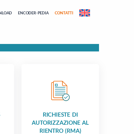
NLOAD
ENCODER-PEDIA
CONTATTI
S
RICHIESTE DI
AUTORIZZAZIONE AL
RIENTRO (RMA)