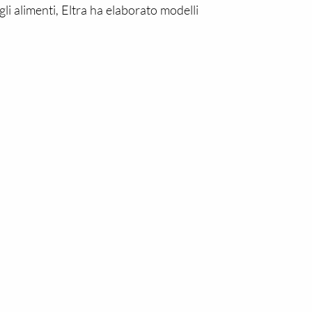
li alimenti, Eltra ha elaborato modelli