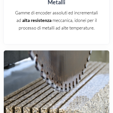
Metalli
Gamme di encoder assoluti ed incrementali
ad
alta resistenza
meccanica, idonei per il
processo di metalli ad alte temperature.