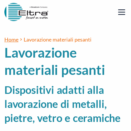
Home
Lavorazione materiali pesanti
Lavorazione
materiali pesanti
Dispositivi adatti alla
lavorazione di metalli,
pietre, vetro e ceramiche