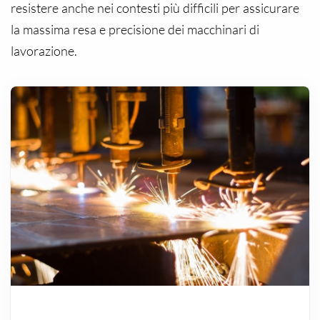
resistere anche nei contesti più difficili per assicurare
la massima resa e precisione dei macchinari di
lavorazione.