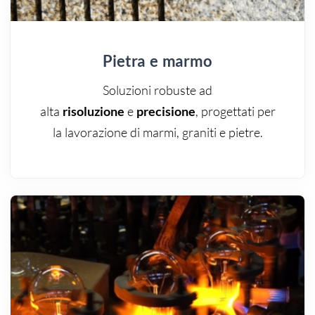
Pietra e marmo
Soluzioni robuste ad
alta
risoluzione
e
precisione
, progettati per
la lavorazione di marmi, graniti e pietre.