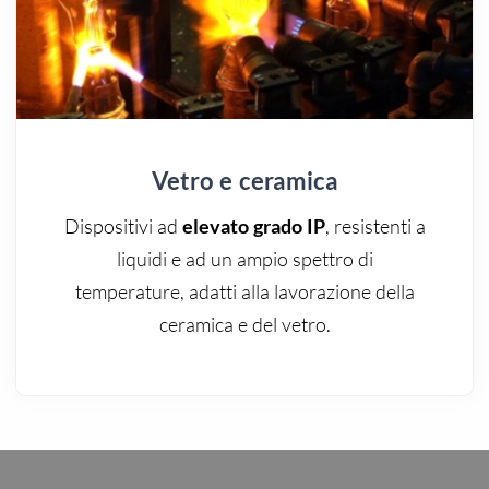
Vetro e ceramica
Dispositivi ad
elevato grado
IP
, resistenti a
liquidi e ad un ampio spettro di
temperature, adatti alla lavorazione della
ceramica e del vetro.