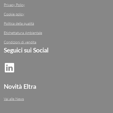
Privacy Policy
Cookie policy
Politica della qualità
Etichettatura Ambientale
Condizioni di vendita
Seguici sui Social
Novità Eltra
Vai alle News