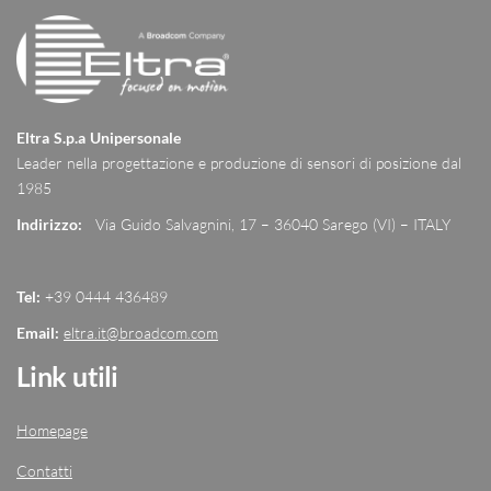
Eltra S.p.a Unipersonale
Leader nella progettazione e produzione di sensori di posizione dal
1985
Indirizzo:
Via Guido Salvagnini, 17 – 36040 Sarego (VI) – ITALY
Tel:
+39 0444 436489
Email:
eltra.it@broadcom.com
Link utili
Homepage
Contatti