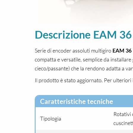
Descrizione EAM 36
Serie di encoder assoluti multigiro
EAM 36
compatta e versatile, semplice da installare
cieco/passante) che la rendono adatta a va
Il prodotto è stato aggiornato. Per ulteriori
Caratteristiche tecniche
Rotativi
Tipologia
cuscinet