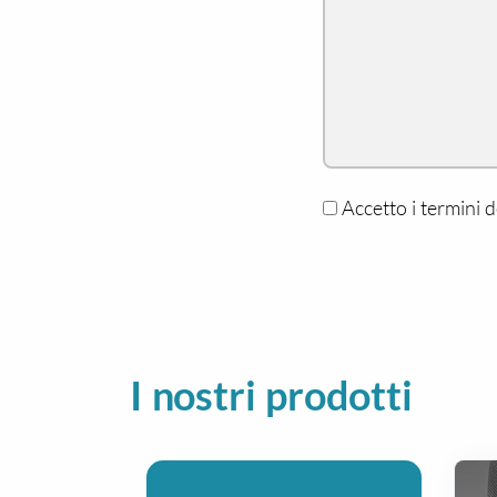
Accetto i termini d
I nostri prodotti