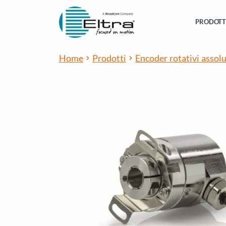
PRODOTT
Home
Prodotti
Encoder rotativi assolu