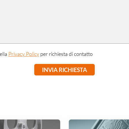
ella
Privacy Policy
per richiesta di contatto