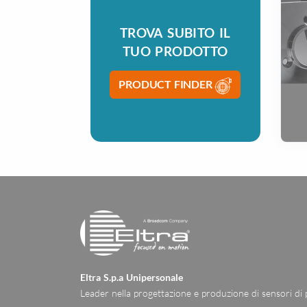
TROVA SUBITO IL
TUO PRODOTTO
PRODUCT FINDER
Eltra S.p.a Unipersonale
Leader nella progettazione e produzione di sensori di