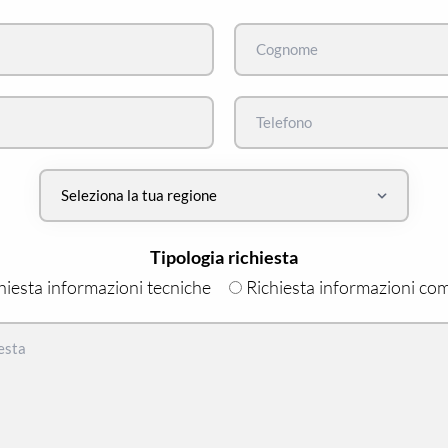
Tipologia richiesta
hiesta informazioni tecniche
Richiesta informazioni com