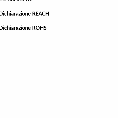
Dichiarazione REACH
Dichiarazione ROHS