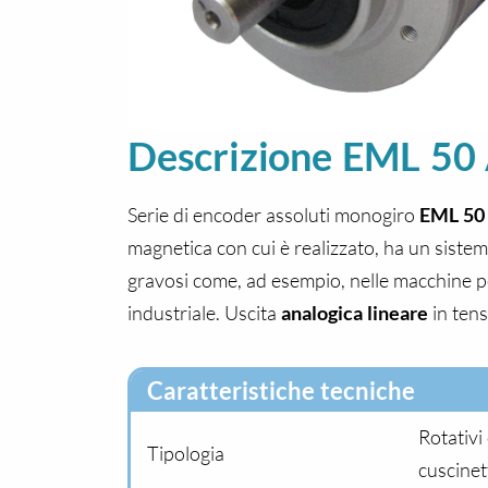
Descrizione EML 50
Serie di encoder assoluti monogiro
EML 50
magnetica con cui è realizzato, ha un sistem
gravosi come, ad esempio, nelle macchine pe
industriale. Uscita
analogica lineare
in tens
Caratteristiche tecniche
Rotativi
Tipologia
cuscinet