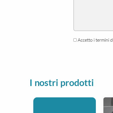
Accetto i termini d
I nostri prodotti