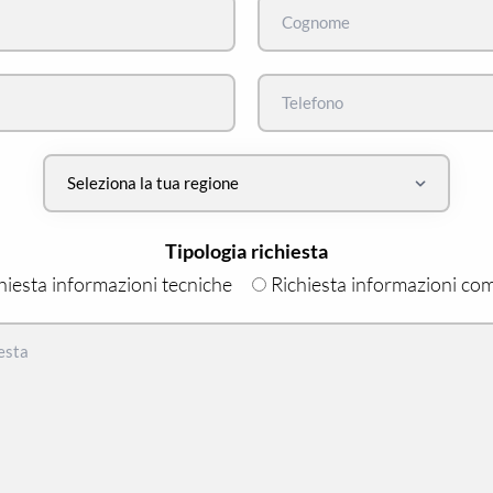
Tipologia richiesta
hiesta informazioni tecniche
Richiesta informazioni com