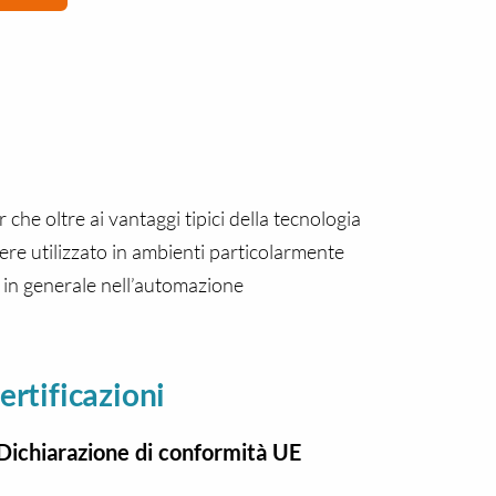
 che oltre ai vantaggi tipici della tecnologia
ere utilizzato in ambienti particolarmente
 in generale nell’automazione
ertificazioni
Dichiarazione di conformità UE