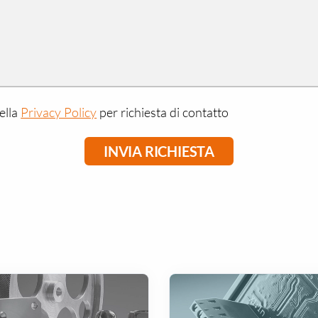
ella
Privacy Policy
per richiesta di contatto