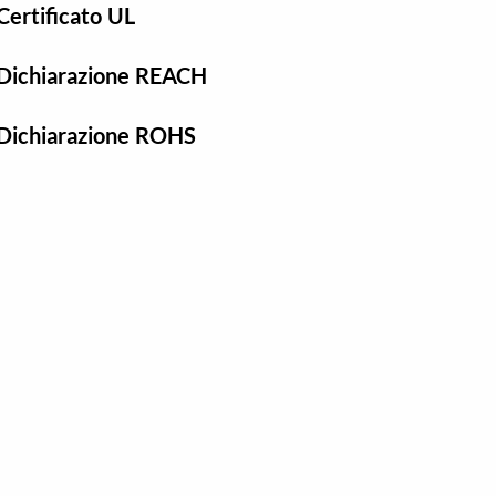
Certificato UL
Dichiarazione REACH
Dichiarazione ROHS