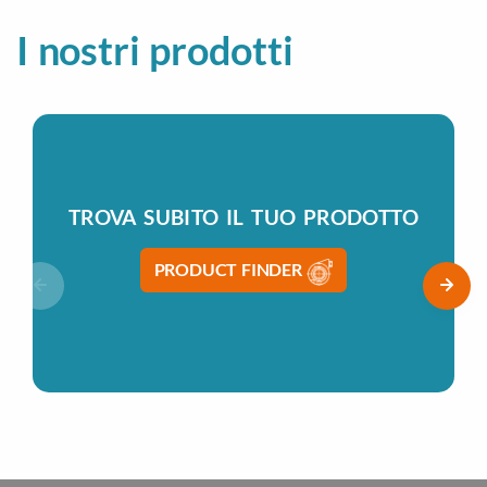
I nostri prodotti
TROVA SUBITO IL TUO PRODOTTO
PRODUCT FINDER