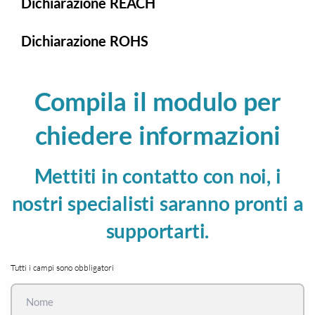
Dichiarazione REACH
Dichiarazione ROHS
Compila il modulo per
chiedere informazioni
Mettiti in contatto con noi, i
nostri specialisti saranno pronti a
supportarti.
Tutti i campi sono obbligatori