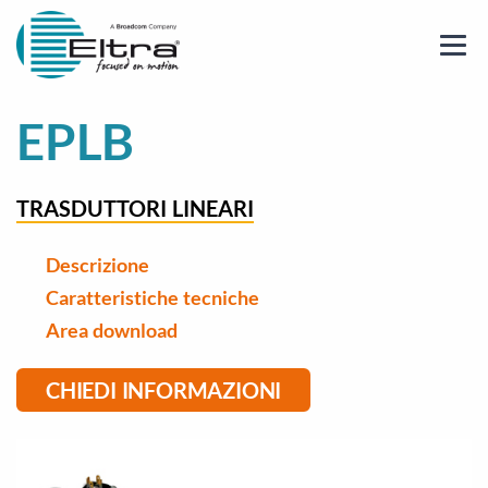
EPLB
TRASDUTTORI LINEARI
Descrizione
Caratteristiche tecniche
Area download
CHIEDI INFORMAZIONI