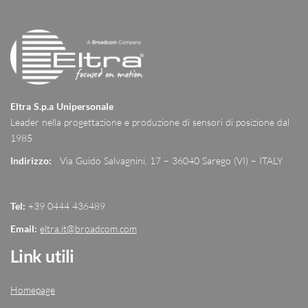
Eltra S.p.a Unipersonale
Leader nella progettazione e produzione di sensori di posizione dal
1985
Indirizzo:
Via Guido Salvagnini, 17 – 36040 Sarego (VI) – ITALY
Tel:
+39 0444 436489
Email:
eltra.it@broadcom.com
Link utili
Homepage