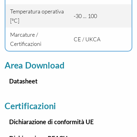
Temperatura operativa
-30 ... 100
[°C]
Marcature /
CE / UKCA
Certificazioni
Area Download
Datasheet
Certificazioni
Dichiarazione di conformità UE