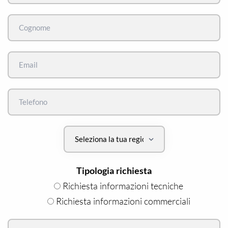
Tipologia richiesta
Richiesta informazioni tecniche
Richiesta informazioni commerciali