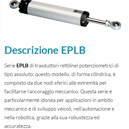
Descrizione EPLB
Serie
EPLB
di trasduttori rettilinei potenziometrici di
tipo assoluto; questo modello, di forma cilindrica, è
composto da due nodi sferici alle estremità per
facilitarne l’ancoraggio meccanico. Questa serie è
particolarmente idonea per applicazioni in ambito
meccanico e di sviluppo veicoli, nell’automazione e
nella robotica, grazie alla sua robustezza ed
accuratezza.