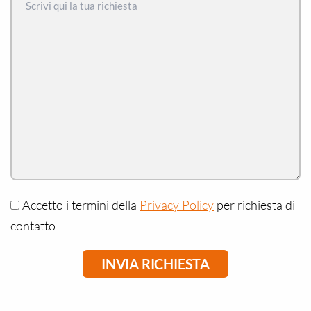
Accetto i termini della
Privacy Policy
per richiesta di
contatto