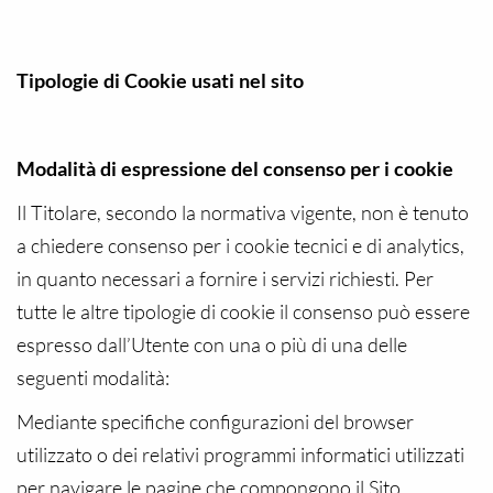
Tipologie di Cookie usati nel sito
Modalità di espressione del consenso per i cookie
Il Titolare, secondo la normativa vigente, non è tenuto
a chiedere consenso per i cookie tecnici e di analytics,
in quanto necessari a fornire i servizi richiesti. Per
tutte le altre tipologie di cookie il consenso può essere
espresso dall’Utente con una o più di una delle
seguenti modalità:
Mediante specifiche configurazioni del browser
utilizzato o dei relativi programmi informatici utilizzati
per navigare le pagine che compongono il Sito.