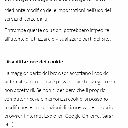
Mediante modifica delle impostazioni nell’uso dei
servizi di terze parti
Entrambe queste soluzioni potrebbero impedire
all’utente di utilizzare o visualizzare parti del Sito.
Disabilitazione dei cookie
La maggior parte dei browser accettano i cookie
automaticamente, ma è possibile anche scegliere di
non accettarli. Se non si desidera che il proprio
computer riceva e memorizzi cookie, si possono
modificare le impostazioni di sicurezza del proprio
browser (Internet Explorer, Google Chrome, Safari
etc.).