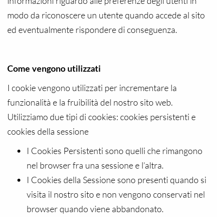
informazioni riguardo alle preferenze degli utenti in
modo da riconoscere un utente quando accede al sito
ed eventualmente rispondere di conseguenza.
Come vengono utilizzati
I cookie vengono utilizzati per incrementare la
funzionalità e la fruibilità del nostro sito web.
Utilizziamo due tipi di cookies: cookies persistenti e
cookies della sessione
I Cookies Persistenti sono quelli che rimangono
nel browser fra una sessione e l’altra.
I Cookies della Sessione sono presenti quando si
visita il nostro sito e non vengono conservati nel
browser quando viene abbandonato.