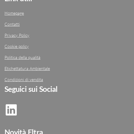
Homepage
Contatti
Privacy Policy
Cookie policy
Politica della qualità
Etichettatura Ambientale
Condizioni di vendita
Seguici sui Social
Novità Eltra