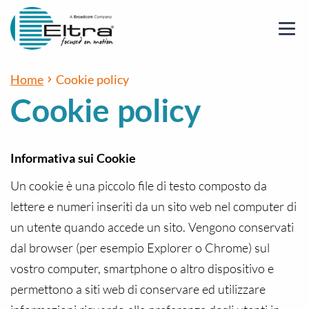
Home
Cookie policy
Cookie policy
Informativa sui Cookie
Un cookie è una piccolo file di testo composto da
lettere e numeri inseriti da un sito web nel computer di
un utente quando accede un sito. Vengono conservati
dal browser (per esempio Explorer o Chrome) sul
vostro computer, smartphone o altro dispositivo e
permettono a siti web di conservare ed utilizzare