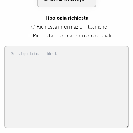
Tipologia richiesta
Richiesta informazioni tecniche
Richiesta informazioni commerciali