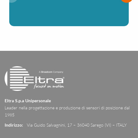
Eltra S.p.a Unipersonale
Leader nella progettazione e produzione di sensori di posizione dal
1985
Indirizzo:
Via Guido Salvagnini, 17 – 36040 Sarego (VI) – ITALY