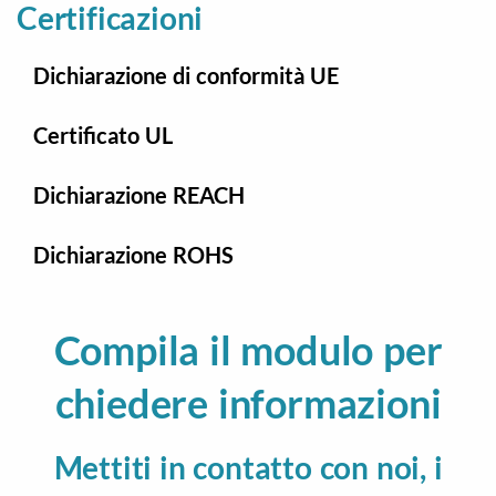
Certificazioni
Dichiarazione di conformità UE
Certificato UL
Dichiarazione REACH
Dichiarazione ROHS
Compila il modulo per
chiedere informazioni
Mettiti in contatto con noi, i