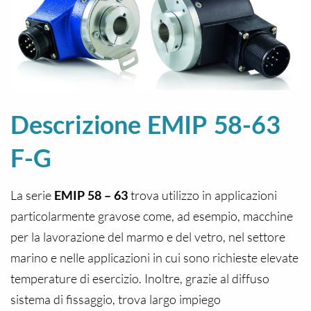
Descrizione EMIP 58-63
F-G
La serie
EMIP 58 – 63
trova utilizzo in applicazioni
particolarmente gravose come, ad esempio, macchine
per la lavorazione del marmo e del vetro, nel settore
marino e nelle applicazioni in cui sono richieste elevate
temperature di esercizio. Inoltre, grazie al diffuso
sistema di fissaggio, trova largo impiego