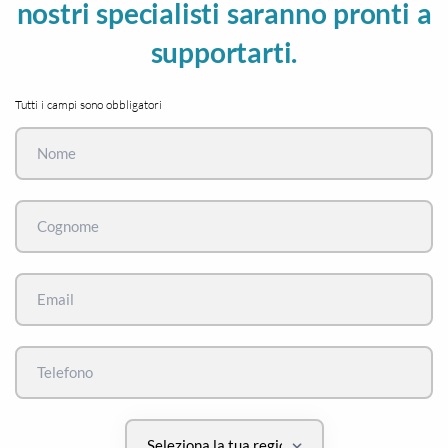
nostri specialisti saranno pronti a
supportarti.
Tutti i campi sono obbligatori