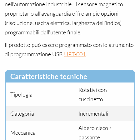
nell’automazione industriale. Il sensore magnetico
proprietario all’avanguardia offre ampie opzioni
(risoluzione, uscita elettrica, larghezza dell’indice)
programmabili dall’utente finale.
Il prodotto può essere programmato con lo strumento
di programmazione USB
UPT-001
.
Caratteristiche tecniche
Rotativi con
Tipologia
cuscinetto
Categoria
Incrementali
Albero cieco /
Meccanica
passante