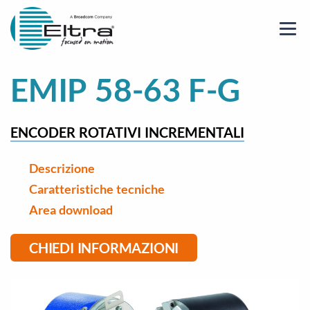
EMIP 58-63 F-G
ENCODER ROTATIVI INCREMENTALI
Descrizione
Caratteristiche tecniche
Area download
CHIEDI INFORMAZIONI