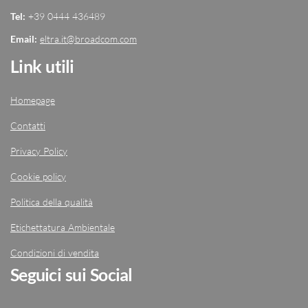
Tel:
+39 0444 436489
Email:
eltra.it@broadcom.com
Link utili
Homepage
Contatti
Privacy Policy
Cookie policy
Politica della qualità
Etichettatura Ambientale
Condizioni di vendita
Seguici sui Social