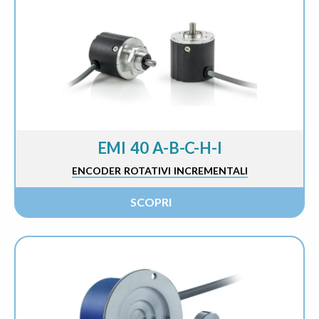
EMI 40 A-B-C-H-I
ENCODER ROTATIVI INCREMENTALI
SCOPRI