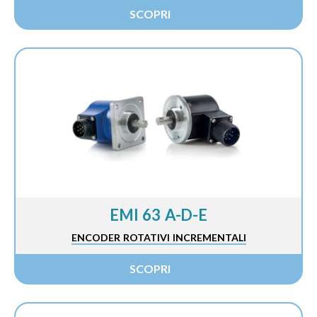
SCOPRI
EMI 63 A-D-E
ENCODER ROTATIVI INCREMENTALI
SCOPRI