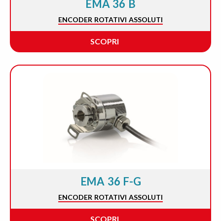
EMA 36 B
ENCODER ROTATIVI ASSOLUTI
SCOPRI
EMA 36 F-G
ENCODER ROTATIVI ASSOLUTI
SCOPRI