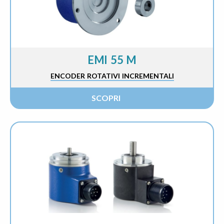
EMI 55 M
ENCODER ROTATIVI INCREMENTALI
SCOPRI