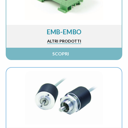
EMB-EMBO
ALTRI PRODOTTI
SCOPRI