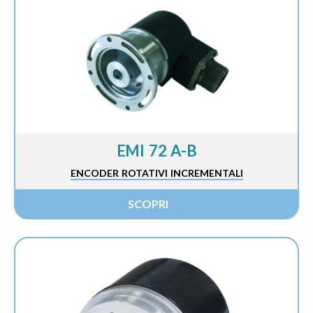
EMI 72 A-B
ENCODER ROTATIVI INCREMENTALI
SCOPRI