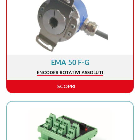
EMA 50 F-G
ENCODER ROTATIVI ASSOLUTI
SCOPRI