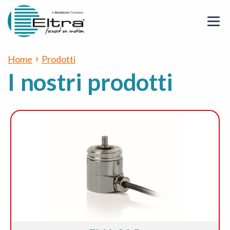
Home
Prodotti
I nostri prodotti