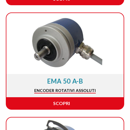
EMA 50 A-B
ENCODER ROTATIVI ASSOLUTI
SCOPRI