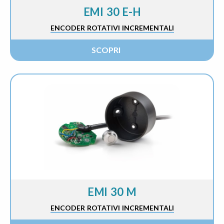
EMI 30 E-H
ENCODER ROTATIVI INCREMENTALI
SCOPRI
EMI 30 M
ENCODER ROTATIVI INCREMENTALI