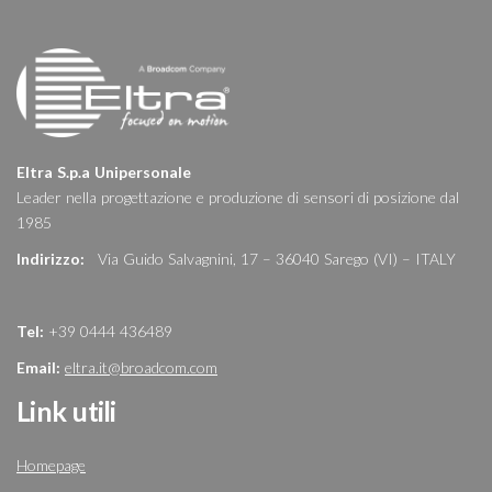
Eltra S.p.a Unipersonale
Leader nella progettazione e produzione di sensori di posizione dal
1985
Indirizzo:
Via Guido Salvagnini, 17 – 36040 Sarego (VI) – ITALY
Tel:
+39 0444 436489
Email:
eltra.it@broadcom.com
Link utili
Homepage