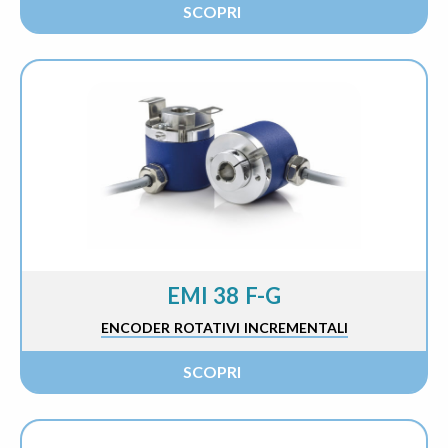
SCOPRI
EMI 38 F-G
ENCODER ROTATIVI INCREMENTALI
SCOPRI