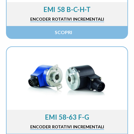
EMI 58 B-C-H-T
ENCODER ROTATIVI INCREMENTALI
SCOPRI
EMI 58-63 F-G
ENCODER ROTATIVI INCREMENTALI