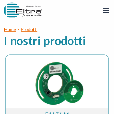
Home
Prodotti
I nostri prodotti