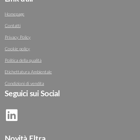
Homepage
Contatti
Privacy Policy
Cookie policy
Politica della qualità
Etichettatura Ambientale
Condizioni di vendita
Seguici sui Social
Novità Eltra