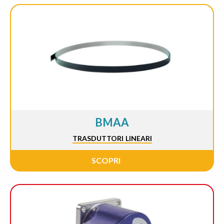
BMAA
TRASDUTTORI LINEARI
SCOPRI