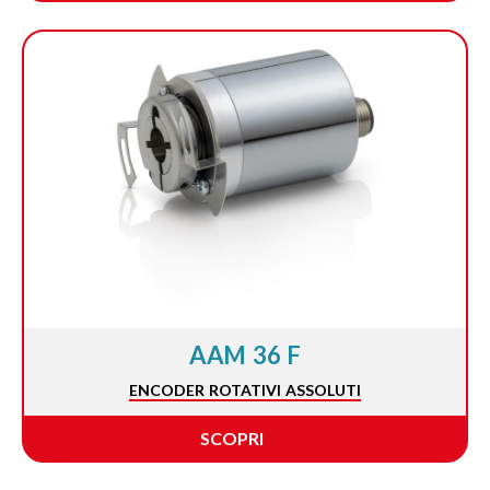
AAM 36 F
ENCODER ROTATIVI ASSOLUTI
SCOPRI