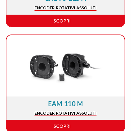
ENCODER ROTATIVI ASSOLUTI
SCOPRI
EAM 110 M
ENCODER ROTATIVI ASSOLUTI
SCOPRI