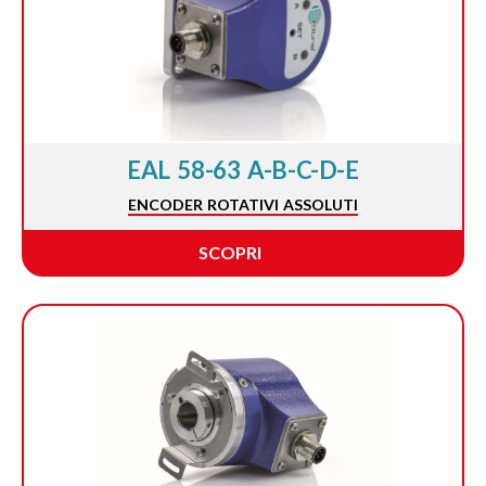
EAL 58-63 A-B-C-D-E
ENCODER ROTATIVI ASSOLUTI
SCOPRI