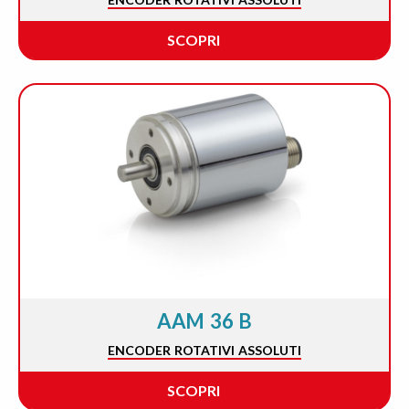
SCOPRI
AAM 36 B
ENCODER ROTATIVI ASSOLUTI
SCOPRI