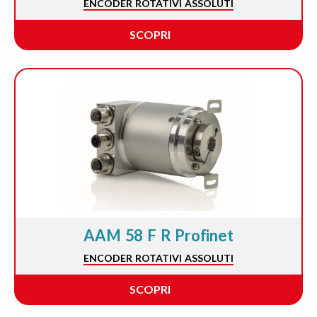
ENCODER ROTATIVI ASSOLUTI
SCOPRI
AAM 58 F R Profinet
ENCODER ROTATIVI ASSOLUTI
SCOPRI