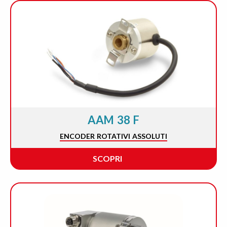
AAM 38 F
ENCODER ROTATIVI ASSOLUTI
SCOPRI