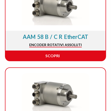
AAM 58 B / C R EtherCAT
ENCODER ROTATIVI ASSOLUTI
SCOPRI