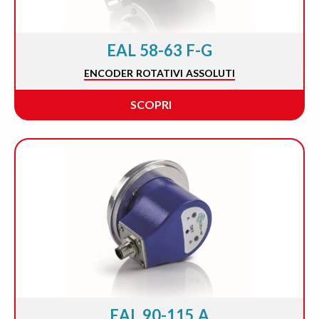
EAL 58-63 F-G
ENCODER ROTATIVI ASSOLUTI
SCOPRI
EAL 90-115 A